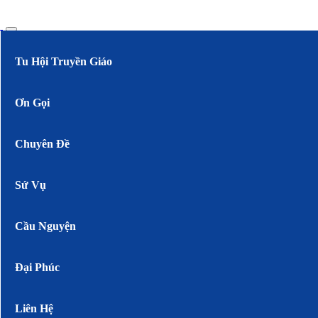
Tu Hội Truyền Giáo
Ơn Gọi
Chuyên Đề
Sứ Vụ
Cầu Nguyện
Đại Phúc
Liên Hệ