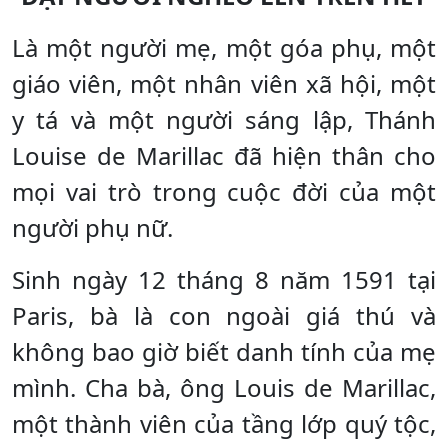
Là một người mẹ, một góa phụ, một
giáo viên, một nhân viên xã hội, một
y tá và một người sáng lập, Thánh
Louise de Marillac đã hiện thân cho
mọi vai trò trong cuộc đời của một
người phụ nữ.
Sinh ngày 12 tháng 8 năm 1591 tại
Paris, bà là con ngoài giá thú và
không bao giờ biết danh tính của mẹ
mình. Cha bà, ông Louis de Marillac,
một thành viên của tầng lớp quý tộc,