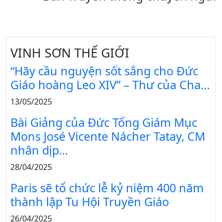
VINH SƠN THẾ GIỚI
“Hãy cầu nguyện sốt sắng cho Đức
Giáo hoàng Leo XIV” – Thư của Cha…
13/05/2025
Bài Giảng của Đức Tổng Giám Mục
Mons José Vicente Nácher Tatay, CM
nhân dịp…
28/04/2025
Paris sẽ tổ chức lễ kỷ niệm 400 năm
thành lập Tu Hội Truyền Giáo
26/04/2025