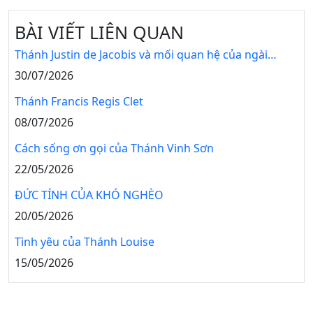
BÀI VIẾT LIÊN QUAN
Thánh Justin de Jacobis và mối quan hệ của ngài…
30/07/2026
Thánh Francis Regis Clet
08/07/2026
Cách sống ơn gọi của Thánh Vinh Sơn
22/05/2026
ĐỨC TÍNH CỦA KHÓ NGHÈO
20/05/2026
Tình yêu của Thánh Louise
15/05/2026