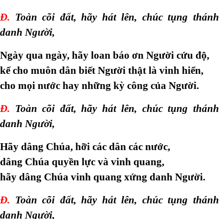
Đ.
Toàn cõi đất, hãy hát lên, chúc tụng thánh
danh Người,
Ngày qua ngày, hãy loan báo ơn Người cứu độ,
kể cho muôn dân biết Người thật là vinh hiển,
cho mọi nước hay những kỳ công của Người.
Đ.
Toàn cõi đất, hãy hát lên, chúc tụng thánh
danh Người,
Hãy dâng Chúa, hỡi các dân các nước,
dâng Chúa quyền lực và vinh quang,
hãy dâng Chúa vinh quang xứng danh Người.
Đ.
Toàn cõi đất, hãy hát lên, chúc tụng thánh
danh Người,