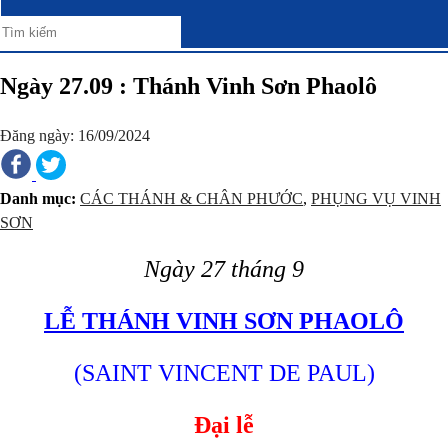
Ngày 27.09 : Thánh Vinh Sơn Phaolô
Đăng ngày: 16/09/2024
Danh mục:
CÁC THÁNH & CHÂN PHƯỚC
,
PHỤNG VỤ VINH
SƠN
Ngày 27 tháng 9
LỄ THÁNH VINH SƠN PHAOLÔ
(SAINT VINCENT DE PAUL)
Đại lễ