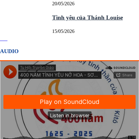
20/05/2026
Tình yêu của Thánh Louise
15/05/2026
AUDIO