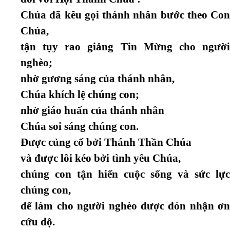
Chúa đã kêu gọi thánh nhân bước theo Con
Chúa,
tận tụy rao giảng Tin Mừng cho người
nghèo;
nhờ gương sáng của thánh nhân,
Chúa khích lệ chúng con;
nhờ giáo huấn của thánh nhân
Chúa soi sáng chúng con.
Được củng cố bởi Thánh Thần Chúa
và được lôi kéo bởi tình yêu Chúa,
chúng con tận hiến cuộc sống và sức lực
chúng con,
để làm cho người nghèo được đón nhận ơn
cứu độ.