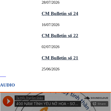
28/07/2026
CM Bulletin số 24
16/07/2026
CM Bulletin số 22
02/07/2026
CM Bulletin số 21
25/06/2026
AUDIO