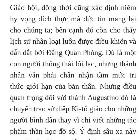
Giáo hội, đồng thời cũng xác định niềm
hy vọng đích thực mà đức tin mang lại
cho chúng ta; bên cạnh đó còn cho thấy
lịch sử nhân loại luôn được điều khiển và
dẫn dắt bởi Đấng Quan Phòng. Dù là một
con người thông thái lỗi lạc, nhưng thánh
nhân vẫn phải chân nhận tầm mức tri
thức giới hạn của bản thân. Nhưng điều
quan trọng đối với thánh Augustino đó là
chuyển trao sứ điệp Ki-tô giáo cho những
người bình dân thay vì chỉ viết những tác
phẩm thần học đồ sộ. Ý định sâu xa này