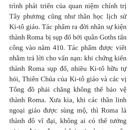
trình phát triển của quan niệm chính trị
Tây phương cũng như thần học lịch sử
Ki-tô giáo. Tác phẩm ra đời nhân sự kiện
thành Roma bị sụp đổ bởi quân Goths tấn
công vào năm 410. Tác phẩm được viết
nhằm trả lời cho vấn nạn: khi chứng kiến
thành Roma sụp đổ, nhiều Ki-tô hữu tự
hỏi, Thiên Chúa của Ki-tô giáo và các vị
Tông đồ phải chăng không thể bảo vệ
thành Roma. Xưa kia, khi các thần linh
ngoại giáo được sùng mộ, thì Roma là
thành đô vĩ đại, không ai có thể tưởng