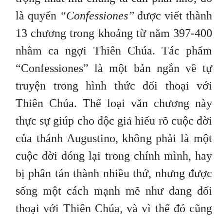
là quyển
“Confessiones”
được viết thành
13 chương trong khoảng từ năm 397-400
nhằm ca ngợi Thiên Chúa. Tác phẩm
“Confessiones” là một bản ngắn về tự
truyện trong hình thức đối thoại với
Thiên Chúa. Thể loại văn chương này
thực sự giúp cho độc giả hiểu rõ cuộc đời
của thánh Augustino, không phải là một
cuộc đời đóng lại trong chính mình, hay
bị phân tán thành nhiều thứ, nhưng được
sống một cách mạnh mẽ như đang đối
thoại với Thiên Chúa, và vì thế đó cũng