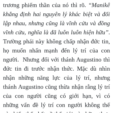
trương phiếm thần của nó thì rõ.
“Manikê
khẳng định hai nguyên lý khác biệt và đối
lập nhau, nhưng cũng là vĩnh cửu và đồng
vĩnh cửu, nghĩa là đã luôn luôn hiện hữu”
.
Trường phái này không chấp nhận đức tin,
họ muốn nhấn mạnh đến lý trí của con
người. Nhưng đối với thánh Augustino thì
đức tin đi trước nhận thức. Mặc dù nhìn
nhận những năng lực của lý trí, nhưng
thánh Augustino cũng thừa nhận rằng lý trí
của con người cũng có giới hạn, vì có
những vấn đề lý trí con người không thể