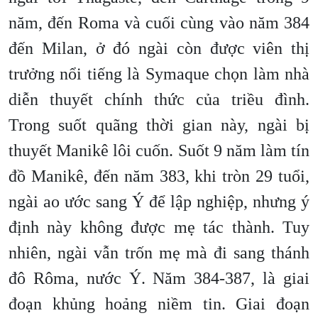
năm, đến Roma và cuối cùng vào năm 384
đến Milan, ở đó ngài còn được viên thị
trưởng nổi tiếng là Symaque chọn làm nhà
diễn thuyết chính thức của triều đình.
Trong suốt quãng thời gian này, ngài bị
thuyết Manikê lôi cuốn. Suốt 9 năm làm tín
đồ Manikê, đến năm 383, khi tròn 29 tuổi,
ngài ao ước sang Ý để lập nghiệp, nhưng ý
định này không được mẹ tác thành. Tuy
nhiên, ngài vẫn trốn mẹ mà đi sang thánh
đô Rôma, nước Ý. Năm 384-387, là giai
đoạn khủng hoảng niềm tin. Giai đoạn