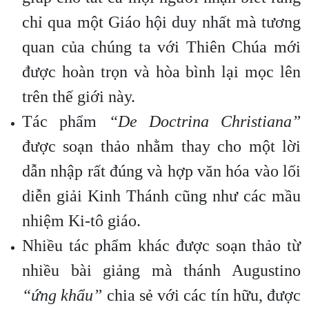
chỉ qua một Giáo hội duy nhất mà tương
quan của chúng ta với Thiên Chúa mới
được hoàn trọn và hòa bình lại mọc lên
trên thế giới này.
Tác phẩm
“De Doctrina Christiana”
được soạn thảo nhằm thay cho một lời
dẫn nhập rất đúng và hợp văn hóa vào lối
diễn giải Kinh Thánh cũng như các mầu
nhiệm Ki-tô giáo.
Nhiều tác phẩm khác được soạn thảo từ
nhiều bài giảng mà thánh Augustino
“ứng khẩu”
chia sẻ với các tín hữu, được