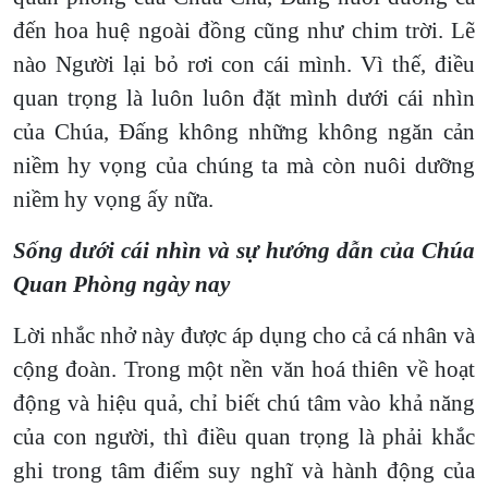
đến hoa huệ ngoài đồng cũng như chim trời. Lẽ
nào Người lại bỏ rơi con cái mình. Vì thế, điều
quan trọng là luôn luôn đặt mình dưới cái nhìn
của Chúa, Đấng không những không ngăn cản
niềm hy vọng của chúng ta mà còn nuôi dưỡng
niềm hy vọng ấy nữa.
Sống dưới cái nhìn và sự hướng dẫn của Chúa
Quan Phòng ngày nay
Lời nhắc nhở này được áp dụng cho cả cá nhân và
cộng đoàn. Trong một nền văn hoá thiên về hoạt
động và hiệu quả, chỉ biết chú tâm vào khả năng
của con người, thì điều quan trọng là phải khắc
ghi trong tâm điểm suy nghĩ và hành động của