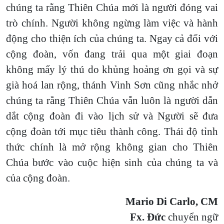
chúng ta rằng Thiên Chúa mới là người đóng vai
trò chính. Người không ngừng làm việc và hành
động cho thiện ích của chúng ta. Ngay cả đối với
cộng đoàn, vốn đang trải qua một giai đoạn
không mấy lý thú do khủng hoảng ơn gọi và sự
già hoá lan rộng, thánh Vinh Sơn cũng nhắc nhở
chúng ta rằng Thiên Chúa vẫn luôn là người dẫn
dắt cộng đoàn đi vào lịch sử và Người sẽ đưa
cộng đoàn tới mục tiêu thành công. Thái độ tỉnh
thức chính là mở rộng không gian cho Thiên
Chúa bước vào cuộc hiện sinh của chúng ta và
của cộng đoàn.
Mario Di Carlo, CM
Fx. Đức
chuyển ngữ