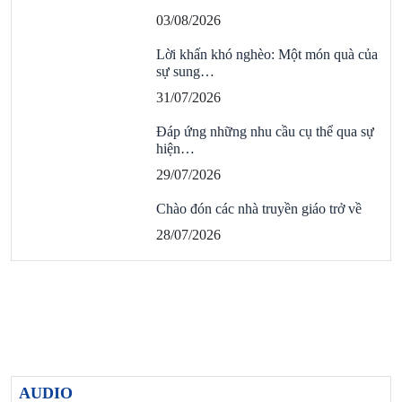
03/08/2026
Lời khấn khó nghèo: Một món quà của
sự sung…
31/07/2026
Đáp ứng những nhu cầu cụ thể qua sự
hiện…
29/07/2026
Chào đón các nhà truyền giáo trở về
28/07/2026
AUDIO