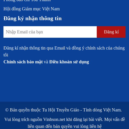
Hội đồng Giám mục Việt Nam
Đăng ký nhận thông tin
Đăng kí
Đăng kí nhận thông tin qua Email và đồng ý chính sách của chúng
tôi
Chính sách bảo mật
và
Điều khoản sử dụng
© Bản quyền thuộc
Tu Hội Truyền Giáo - Tỉnh dòng Việt Nam.
Vui lòng trích nguồn
Vinhson.net
khi đăng lại bài viết. Mọi vấn đề
liên quan đến bản quyền vui lòng liên hệ