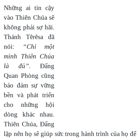
Những ai tin cậy
vào Thiên Chúa sẽ
không phải sợ hãi.
Thánh Têrêsa đã
nói:
“Chỉ một
mình Thiên Chúa
là đủ”.
Đấng
Quan Phòng cũng
bảo đảm sự vững
bền và phát triển
cho những hội
dòng khác nhau.
Thiên Chúa, Đấng
lập nên họ sẽ giúp sức trong hành trình của họ để