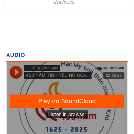
11/06/2026
AUDIO