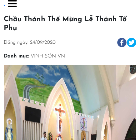
Chầu Thánh Thể Mừng Lễ Thánh Tổ
Phụ
Đăng ngày: 24/09/2020
Danh mục:
VINH SƠN VN