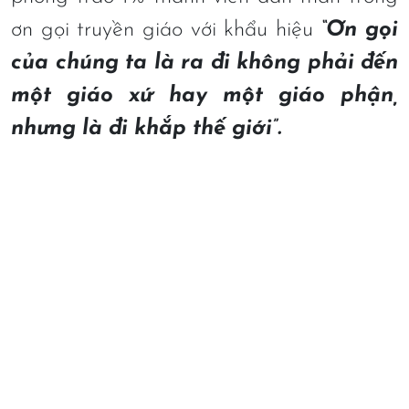
ơn gọi truyền giáo với khẩu hiệu
“Ơn gọi
của chúng ta là ra đi không phải đến
một giáo xứ hay một giáo phận,
nhưng là đi khắp thế giới”.