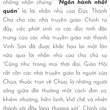
những nhân chứng”.
“Ngôn hành nhất
quán”
là lời nhắn nhủ của Đức Thánh
Cha cho các nhà truyền giáo. Chính từ
đây, việc phát sinh ra các đức tính đặc
trưng của các nhà truyền giáo nơi thánh
Vinh Sơn đã được khắc họa lại một lần
nữa qua lời nhắn nhủ của cha chủ sự
“Cũng như trong mọi thời đại, Giáo Hội
rất cần các nhà truyền giáo là người của
Chúa, thuộc trọn về Chúa, là những người
sống giữa đời thường một cách đơn sơ,
khiêm nhường, hiền lành, khổ chế và nhiệt
thành với đầy lòng thương xót”. Chính các