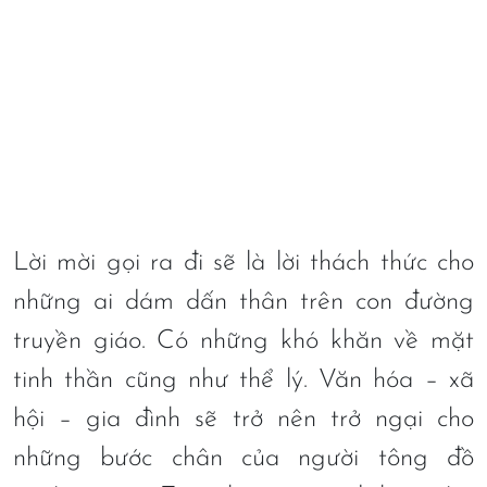
Lời mời gọi ra đi sẽ là lời thách thức cho
những ai dám dấn thân trên con đường
truyền giáo. Có những khó khăn về mặt
tinh thần cũng như thể lý. Văn hóa – xã
hội – gia đình sẽ trở nên trở ngại cho
những bước chân của người tông đồ