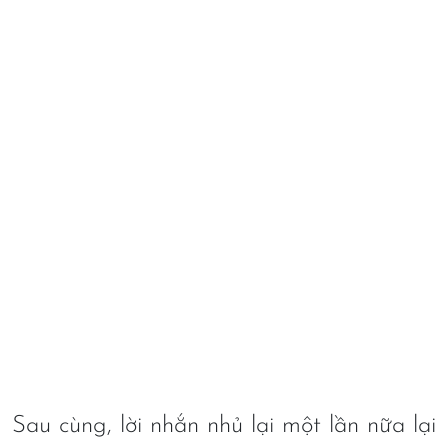
Sau cùng, lời nhắn nhủ lại một lần nữa lại