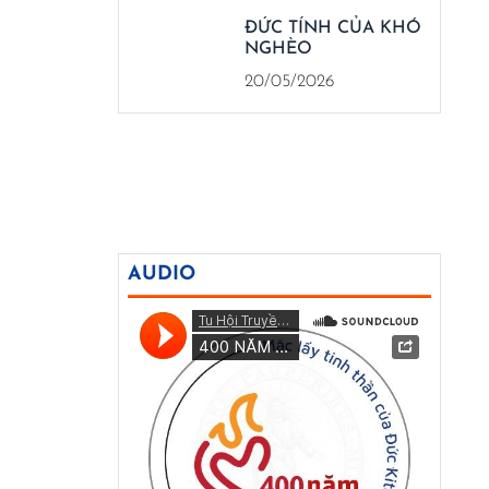
ĐỨC TÍNH CỦA KHÓ
NGHÈO
20/05/2026
AUDIO