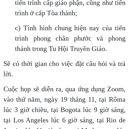
tiến trình cấp giáo phận, cũng như tiến
trình ở cấp Tòa thánh;
c) Tình hình chung hiện nay của tiến
trình phong chân phước và phong
thánh trong Tu Hội Truyền Giáo.
Sẽ có thời gian cho việc đặt câu hỏi và trả
lời.
Cuộc họp sẽ diễn ra, qua ứng dụng Zoom,
vào thứ năm, ngày 19 tháng 11, tại Rôma
lúc 3 giờ chiều, tại Bogota lúc 9 giờ sáng,
tại Los Angeles lúc 6 giờ sáng, tại Rio de