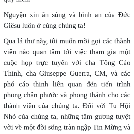
Nguyện xin ân sủng và bình an của Đức
Giêsu luôn ở cùng chúng ta!
Qua lá thư này, tôi muốn mời gọi các thành
viên nào quan tâm tới việc tham gia một
cuộc họp trực tuyến với cha Tổng Cáo
Thỉnh, cha Giuseppe Guerra, CM, và các
phó cáo thỉnh liên quan đến tiến trình
phong chân phước và phong thánh cho các
thành viên của chúng ta. Đối với Tu Hội
Nhỏ của chúng ta, những tấm gương tuyệt
vời về một đời sống tràn ngập Tin Mừng và