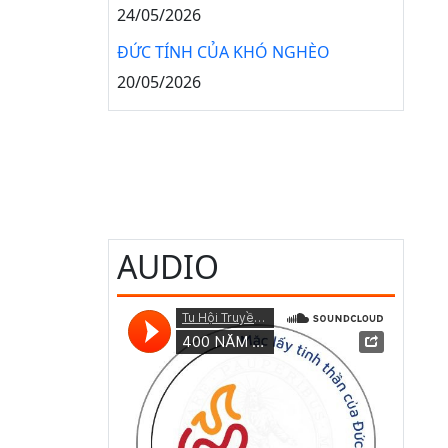
24/05/2026
ĐỨC TÍNH CỦA KHÓ NGHÈO
20/05/2026
AUDIO