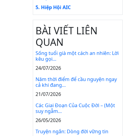
5. Hiệp Hội AIC
BÀI VIẾT LIÊN
QUAN
Sống tuổi già một cách an nhiên: Lời
kêu gọi…
24/07/2026
Năm thời điểm để cầu nguyện ngay
cả khi đang…
21/07/2026
Các Giai Đoạn Của Cuộc Đời – (Một
suy ngẫm…
26/05/2026
Truyện ngắn: Dòng đời vững tin