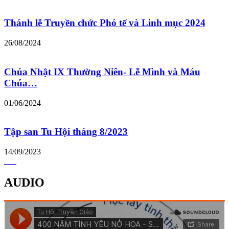
Thánh lễ Truyền chức Phó tế và Linh mục 2024
26/08/2024
Chúa Nhật IX Thường Niên- Lễ Mình và Máu
Chúa…
01/06/2024
Tập san Tu Hội tháng 8/2023
14/09/2023
AUDIO