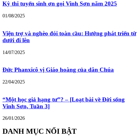
Kỳ thi tuyển sinh ơn gọi Vinh Sơn năm 2025
01/08/2025
Viện trợ và nghèo đói toàn cầu: Hướng phát triển từ
dưới đi lên
14/07/2025
Đức Phanxicô vị Giáo hoàng của dân Chúa
22/04/2025
“Một học giả hạng tư”? – [Loạt bài về Đời sống
Vinh Sơn, Tuần 3]
26/01/2026
DANH MỤC NỔI BẬT