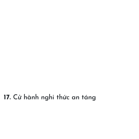
17.
Cử hành nghi thức an táng