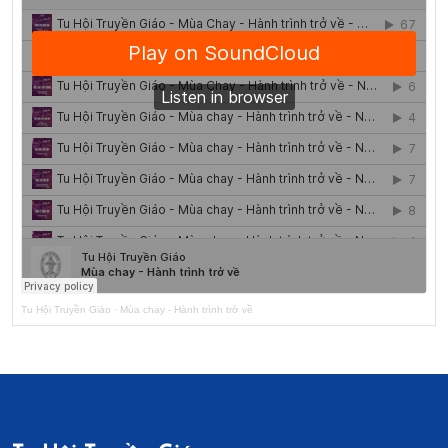
Tu Hội Truyền Giáo
·
Mùa chay - Hành trình trở về