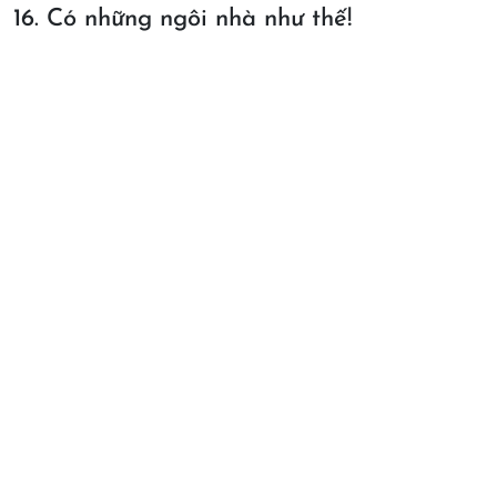
16. Có những ngôi nhà như thế!