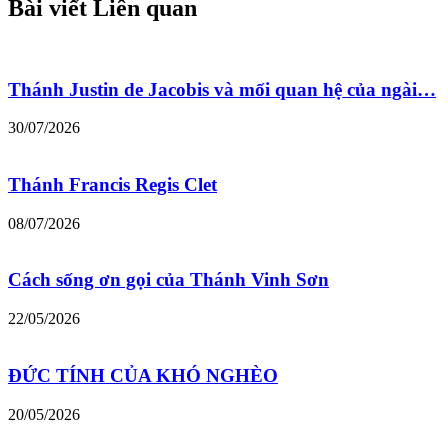
Bài viết Liên quan
Thánh Justin de Jacobis và mối quan hệ của ngài…
30/07/2026
Thánh Francis Regis Clet
08/07/2026
Cách sống ơn gọi của Thánh Vinh Sơn
22/05/2026
ĐỨC TÍNH CỦA KHÓ NGHÈO
20/05/2026