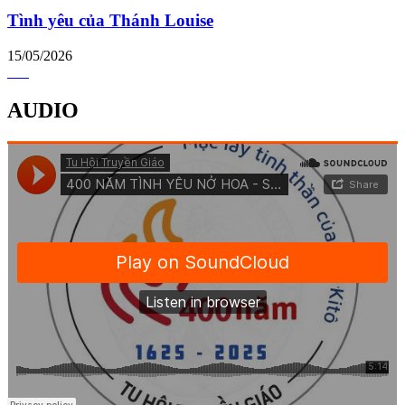
Tình yêu của Thánh Louise
15/05/2026
AUDIO