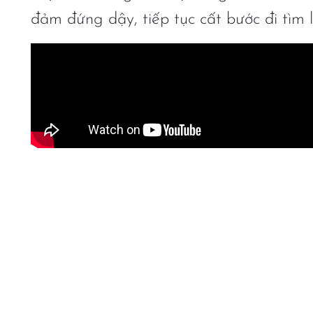
đảm đứng dậy, tiếp tục cất bước đi tìm 