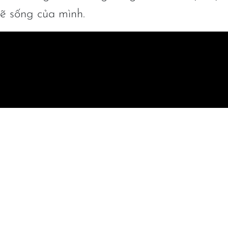
lẽ sống của mình.