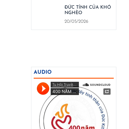
ĐỨC TÍNH CỦA KHÓ
NGHÈO
20/05/2026
AUDIO