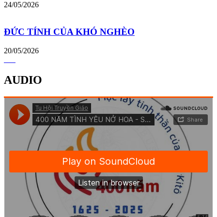
24/05/2026
ĐỨC TÍNH CỦA KHÓ NGHÈO
20/05/2026
AUDIO