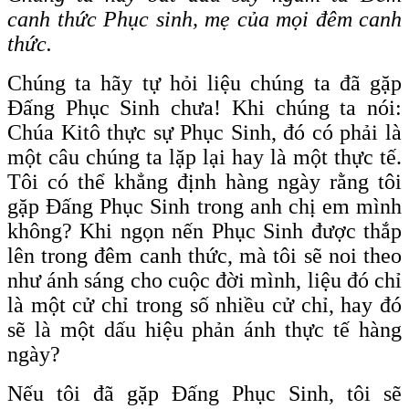
canh thức Phục sinh, mẹ của mọi đêm canh
thức.
Chúng ta hãy tự hỏi liệu chúng ta đã gặp
Đấng Phục Sinh chưa! Khi chúng ta nói:
Chúa Kitô thực sự Phục Sinh, đó có phải là
một câu chúng ta lặp lại hay là một thực tế.
Tôi có thể khẳng định hàng ngày rằng tôi
gặp Đấng Phục Sinh trong anh chị em mình
không? Khi ngọn nến Phục Sinh được thắp
lên trong đêm canh thức, mà tôi sẽ noi theo
như ánh sáng cho cuộc đời mình, liệu đó chỉ
là một cử chỉ trong số nhiều cử chỉ, hay đó
sẽ là một dấu hiệu phản ánh thực tế hàng
ngày?
Nếu tôi đã gặp Đấng Phục Sinh, tôi sẽ