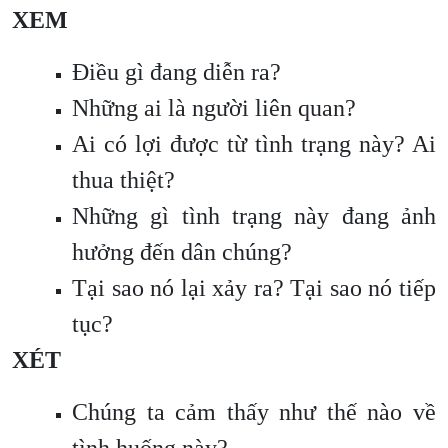
XEM
Điều gì đang diễn ra?
Những ai là người liên quan?
Ai có lợi được từ tình trạng này? Ai
thua thiệt?
Những gì tình trạng này đang ảnh
hưởng đến dân chúng?
Tại sao nó lại xảy ra? Tại sao nó tiếp
tục?
XÉT
Chúng ta cảm thấy như thế nào về