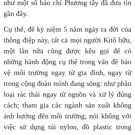
như một số báo chí Phương tây đã đưa tin
gần đây.
Cụ thể, để kỷ niệm 5 năm ngày ra đời của
thông điệp này, tất cả mọi người Kitô hữu,
một lần nữa cũng được kêu gọi để có
những hành động cụ thể trong vấn đề bảo
vệ môi trường ngay từ gia đình, ngay từ
trong cộng đoàn mình đang sống: như phân
loại rác thải ngay từ nguồn và xử lý đúng
cách; tham gia các ngành sản xuất không
ảnh hưởng đến môi trường; nói không với
việc sử dụng túi nylon, đồ plastic trong