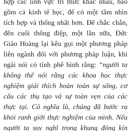
hợp các lĩnh vực tri ​​thức khác nhau, bao
gồm cả kinh tế học, để có một tầm nhìn
tích hợp và thống nhất hơn. Để chắc chắn,
đến cuối thông điệp, một lần nữa, Đức
Giáo Hoàng lại kêu gọi một phương pháp
liên ngành đối với phương pháp luận, khi
ngài nói có tính phê bình rằng:
“người ta
không thể nói rằng các khoa học thực
nghiệm giải thích hoàn toàn sự sống, cơ
cấu các thụ tạo và sự toàn vẹn của các
thực tại. Có nghĩa là, chúng đã bước ra
khỏi ranh giới thực nghiệm của mình. Nếu
người ta suy nghĩ trong khung đóng kín