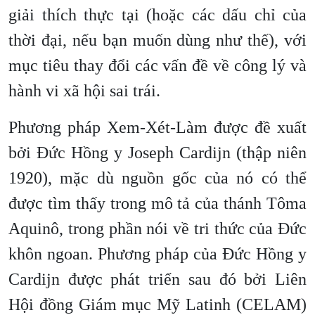
giải thích thực tại (hoặc các dấu chỉ của
thời đại, nếu bạn muốn dùng như thế), với
mục tiêu thay đổi các vấn đề về công lý và
hành vi xã hội sai trái.
Phương pháp Xem-Xét-Làm được đề xuất
bởi Đức Hồng y Joseph Cardijn (thập niên
1920), mặc dù nguồn gốc của nó có thể
được tìm thấy trong mô tả của thánh Tôma
Aquinô, trong phần nói về tri thức của Đức
khôn ngoan. Phương pháp của Đức Hồng y
Cardijn được phát triển sau đó bởi Liên
Hội đồng Giám mục Mỹ Latinh (CELAM)