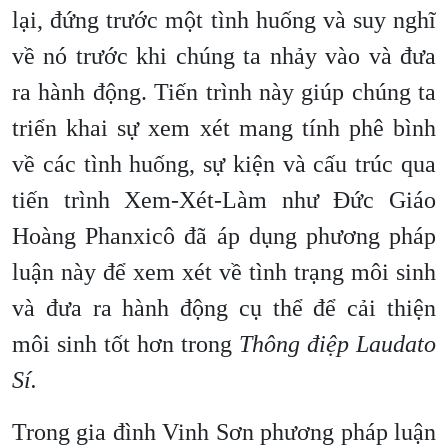
lại, đứng trước một tình huống và suy nghĩ
về nó trước khi chúng ta nhảy vào và đưa
ra hành động. Tiến trình này giúp chúng ta
triển khai sự xem xét mang tính phê bình
về các tình huống, sự kiện và cấu trúc qua
tiến trình Xem-Xét-Làm như Đức Giáo
Hoàng Phanxicô đã áp dụng phương pháp
luận này để xem xét về tình trạng môi sinh
và đưa ra hành động cụ thể để cải thiện
môi sinh tốt hơn trong
Thông điệp Laudato
Sí.
Trong gia đình Vinh Sơn phương pháp luận