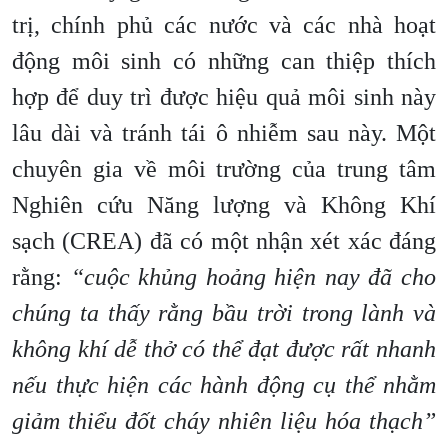
trị, chính phủ các nước và các nhà hoạt
động môi sinh có những can thiệp thích
hợp để duy trì được hiệu quả môi sinh này
lâu dài và tránh tái ô nhiễm sau này. Một
chuyên gia về môi trường của trung tâm
Nghiên cứu Năng lượng và Không Khí
sạch (CREA) đã có một nhận xét xác đáng
rằng:
“cuộc khủng hoảng hiện nay đã cho
chúng ta thấy rằng bầu trời trong lành và
không khí dễ thở có thể đạt được rất nhanh
nếu thực hiện các hành động cụ thể nhằm
giảm thiểu đốt cháy nhiên liệu hóa thạch”