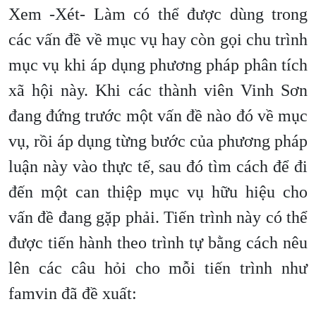
Xem -Xét- Làm có thể được dùng trong
các vấn đề về mục vụ hay còn gọi chu trình
mục vụ khi áp dụng phương pháp phân tích
xã hội này. Khi các thành viên Vinh Sơn
đang đứng trước một vấn đề nào đó về mục
vụ, rồi áp dụng từng bước của phương pháp
luận này vào thực tế, sau đó tìm cách để đi
đến một can thiệp mục vụ hữu hiệu cho
vấn đề đang gặp phải. Tiến trình này có thể
được tiến hành theo trình tự bằng cách nêu
lên các câu hỏi cho mỗi tiến trình như
famvin đã đề xuất: