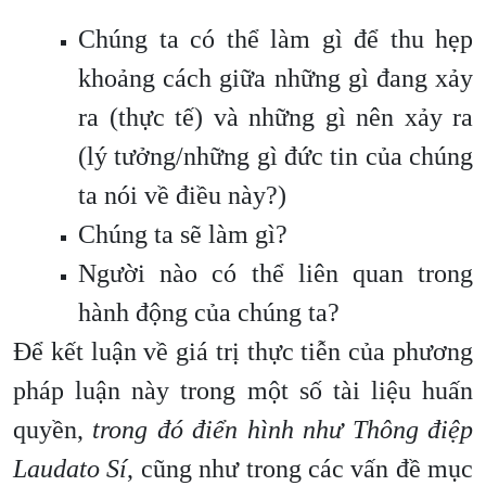
Chúng ta có thể làm gì để thu hẹp
khoảng cách giữa những gì đang xảy
ra (thực tế) và những gì nên xảy ra
(lý tưởng/những gì đức tin của chúng
ta nói về điều này?)
Chúng ta sẽ làm gì?
Người nào có thể liên quan trong
hành động của chúng ta?
Để kết luận về giá trị thực tiễn của phương
pháp luận này trong một số tài liệu huấn
quyền,
trong đó điển hình như Thông điệp
Laudato Sí
, cũng như trong các vấn đề mục