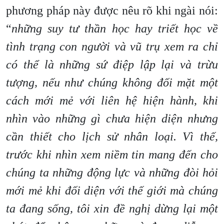
phương pháp này được nêu rõ khi ngài nói:
“
những suy tư thần học hay triết học về
tình trạng con người và vũ trụ xem ra chỉ
có thể là những sứ điệp lập lại và trừu
tượng, nếu như chúng không đối mặt một
cách mới mẻ với liên hệ hiện hành, khi
nhìn vào những gì chưa hiện diện nhưng
cần thiết cho lịch sử nhân loại. Vì thế,
trước khi nhìn xem niềm tin mang đến cho
chúng ta những động lực và những đòi hỏi
mới mẻ khi đối diện với thế giới mà chúng
ta đang sống, tôi xin đề nghị dừng lại một