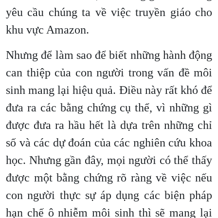
yêu cầu chúng ta về việc truyền giáo cho
khu vực Amazon.
Nhưng để làm sao để biết những hành động
can thiệp của con người trong vấn đề môi
sinh mang lại hiệu quả. Điều này rất khó để
đưa ra các bằng chứng cụ thể, vì những gì
được đưa ra hầu hết là dựa trên những chỉ
số và các dự đoán của các nghiên cứu khoa
học. Nhưng gần đây, mọi người có thể thấy
được một bằng chứng rõ ràng về việc nếu
con người thực sự áp dụng các biện pháp
hạn chế ô nhiễm môi sinh thì sẽ mang lại