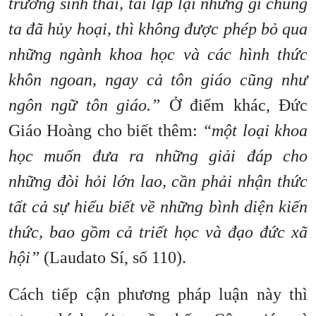
trường sinh thái, tái lập lại những gì chúng
ta đã hủy hoại, thì không được phép bỏ qua
những ngành khoa học và các hình thức
khôn ngoan, ngay cả tôn giáo cũng như
ngôn ngữ tôn giáo.”
Ở điểm khác, Đức
Giáo Hoàng cho biết thêm:
“một loại khoa
học muốn đưa ra những giải đáp cho
những đòi hỏi lớn lao, cần phải nhận thức
tất cả sự hiểu biết về những bình diện kiến
thức, bao gồm cả triết học và đạo đức xã
hội”
(Laudato Sí, số 110).
Cách tiếp cận phương pháp luận này thì