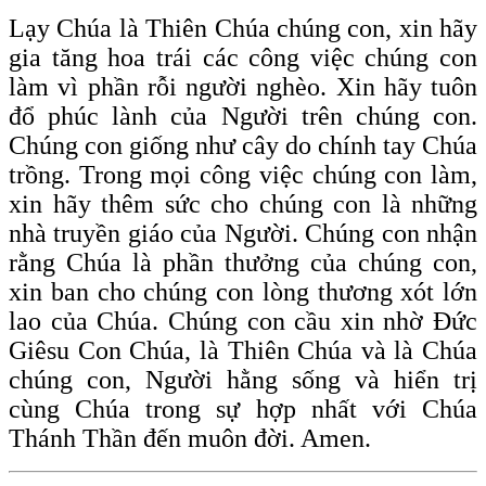
Lạy Chúa là Thiên Chúa chúng con, xin hãy
gia tăng hoa trái các công việc chúng con
làm vì phần rỗi người nghèo. Xin hãy tuôn
đổ phúc lành của Người trên chúng con.
Chúng con giống như cây do chính tay Chúa
trồng. Trong mọi công việc chúng con làm,
xin hãy thêm sức cho chúng con là những
nhà truyền giáo của Người. Chúng con nhận
rằng Chúa là phần thưởng của chúng con,
xin ban cho chúng con lòng thương xót lớn
lao của Chúa. Chúng con cầu xin nhờ Đức
Giêsu Con Chúa, là Thiên Chúa và là Chúa
chúng con, Người hằng sống và hiển trị
cùng Chúa trong sự hợp nhất với Chúa
Thánh Thần đến muôn đời. Amen.