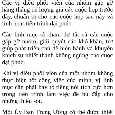
Các vị điều phối viên của nhóm gặp gỡ
hàng tháng để lượng giá các cuộc họp trước
đây, chuẩn bị cho các cuộc họp sau này và
linh hoạt tiến trình đại phúc.
Các linh mục sẽ tham dự tất cả các cuộc
gặp gỡ nhóm, giải quyết các khó khăn, trợ
giúp phát triển chủ đề hiện hành và khuyến
khích sự nhiệt thành không ngừng cho cuộc
đại phúc.
Khi vị điều phối viên của một nhóm không
thực hiện tốt công việc của mình, vị linh
mục cần phải bày tỏ tiếng nói tích cực hơn
trong tiến trình làm việc để bù đắp cho
những thiếu sót.
Một Ủy Ban Trung Ương có thể được thiết