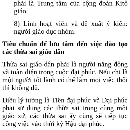
phải là Trung tâm của cộng đoàn Kitô
giáo.
8) Linh hoạt viên và đề xuất ý kiến:
người giáo dục nhóm.
Tiêu chuẩn để lưu tâm đến việc đào tạo
các thừa sai giáo dân
Thừa sai giáo dân phải là người năng động
và toàn diện trong cuộc đại phúc. Nếu chỉ là
một người tốt lành có thể làm mọi việc thôi
thì không đủ.
Điều lý tưởng là Tiền đại phúc và Đại phúc
phải sử dụng các thừa sai trong cùng một
giáo xứ, các thừa sai ấy cũng sẽ tiếp tục
công việc vào thời kỳ Hậu đại phúc.