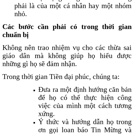
phải là của một cá nhân hay một nhóm
nhỏ.
Các bước cần phải có trong thời gian
chuẩn bị
Không nên trao nhiệm vụ cho các thừa sai
giáo dân mà không giúp họ hiểu được
những gì họ sẽ đảm nhận.
Trong thời gian Tiền đại phúc, chúng ta:
Đưa ra một định hướng căn bản
để họ có thể thực hiện công
việc của mình một cách tương
xứng.
Ý thức và hướng dẫn họ trong
ơn gọi loan báo Tin Mừng và