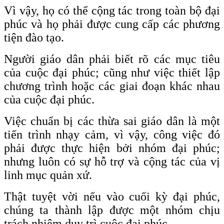
Vì vậy, họ có thể cộng tác trong toàn bộ đại
phúc và họ phải được cung cấp các phương
tiện đào tạo.
Người giáo dân phải biết rõ các mục tiêu
của cuộc đại phúc; cũng như việc thiết lập
chương trình hoặc các giai đoạn khác nhau
của cuộc đại phúc.
Việc chuẩn bị các thừa sai giáo dân là một
tiến trình nhạy cảm, vì vậy, công việc đó
phải được thực hiện bởi nhóm đại phúc;
nhưng luôn có sự hỗ trợ và cộng tác của vị
linh mục quản xứ.
Thật tuyệt vời nếu vào cuối kỳ đại phúc,
chúng ta thành lập được một nhóm chịu
trách nhiệm duy trì cuộc đại phúc.