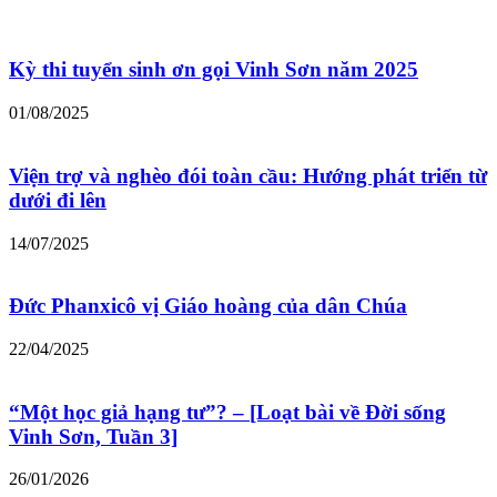
Kỳ thi tuyển sinh ơn gọi Vinh Sơn năm 2025
01/08/2025
Viện trợ và nghèo đói toàn cầu: Hướng phát triển từ
dưới đi lên
14/07/2025
Đức Phanxicô vị Giáo hoàng của dân Chúa
22/04/2025
“Một học giả hạng tư”? – [Loạt bài về Đời sống
Vinh Sơn, Tuần 3]
26/01/2026