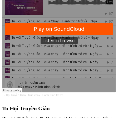
Tu Hội Truyền Giáo
·
Mùa chay - Hành trình trở về
Tu Hội Truyền Giáo