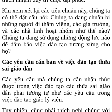
Khi xem xét lại các tiêu chuẩn này, chúng ta
có thể đặt câu hỏi: Chúng ta đang chuẩn bị
những người đi thăm viếng, các gia trưởng,
và các nhà linh hoạt nhóm như thế nào?
Chúng ta đang sử dụng những động lực nào
để đảm bảo việc đào tạo tương xứng cho
họ?
Các yêu cầu căn bản về việc đào tạo thừa
sai giáo dân
Các yêu cầu mà chúng ta cần nhận thức
được trong việc đào tạo các thừa sai giáo
dân phải tương tự như các yêu cầu trong
việc đào tạo giáo lý viên.
Tuy nhiên, cũng phải thích nghi chúng với