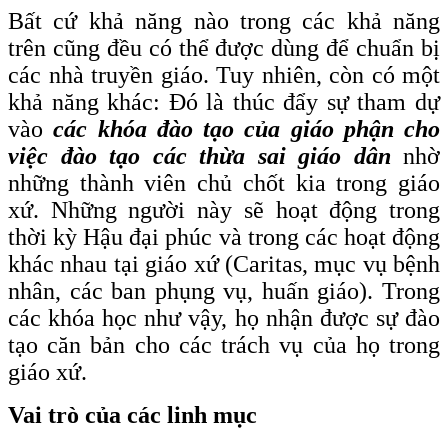
Bất cứ khả năng nào trong các khả năng
trên cũng đều có thể được dùng để chuẩn bị
các nhà truyền giáo. Tuy nhiên, còn có một
khả năng khác: Đó là thúc đẩy sự tham dự
vào
các khóa đào tạo của giáo phận cho
việc đào tạo các thừa sai giáo dân
nhờ
những thành viên chủ chốt kia trong giáo
xứ. Những người này sẽ hoạt động trong
thời kỳ Hậu đại phúc và trong các hoạt động
khác nhau tại giáo xứ (Caritas, mục vụ bệnh
nhân, các ban phụng vụ, huấn giáo). Trong
các khóa học như vậy, họ nhận được sự đào
tạo căn bản cho các trách vụ của họ trong
giáo xứ.
Vai trò của các linh mục