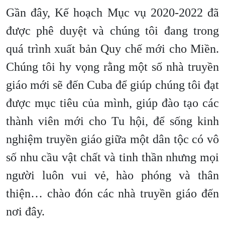
Gần đây, Kế hoạch Mục vụ 2020-2022 đã
được phê duyệt và chúng tôi đang trong
quá trình xuất bản Quy chế mới cho Miền.
Chúng tôi hy vọng rằng một số nhà truyền
giáo mới sẽ đến Cuba để giúp chúng tôi đạt
được mục tiêu của mình, giúp đào tạo các
thành viên mới cho Tu hội, để sống kinh
nghiệm truyền giáo giữa một dân tộc có vô
số nhu cầu vật chất và tinh thần nhưng mọi
người luôn vui vẻ, hào phóng và thân
thiện… chào đón các nhà truyền giáo đến
nơi đây.