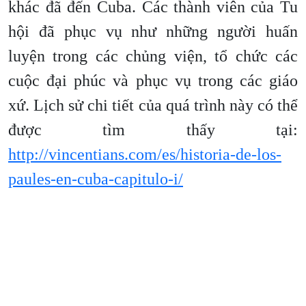
khác đã đến Cuba. Các thành viên của Tu
hội đã phục vụ như những người huấn
luyện trong các chủng viện, tổ chức các
cuộc đại phúc và phục vụ trong các giáo
xứ. Lịch sử chi tiết của quá trình này có thể
được tìm thấy tại:
http://vincentians.com/es/historia-de-los-
paules-en-cuba-capitulo-i/