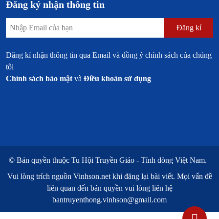
Đăng ký nhận thông tin
Đăng kí
Đăng kí nhận thông tin qua Email và đồng ý chính sách của chúng
tôi
Chính sách bảo mật
và
Điều khoản sử dụng
© Bản quyền thuộc
Tu Hội Truyền Giáo - Tỉnh dòng Việt Nam.
Vui lòng trích nguồn
Vinhson.net
khi đăng lại bài viết. Mọi vấn đề
liên quan đến bản quyền vui lòng liên hệ
bantruyenthong.vinhson@gmail.com