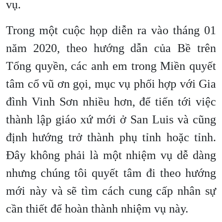
vụ.
Trong một cuộc họp diễn ra vào tháng 01
năm 2020, theo hướng dẫn của Bề trên
Tổng quyền, các anh em trong Miền quyết
tâm cổ vũ ơn gọi, mục vụ phối hợp với Gia
đình Vinh Sơn nhiều hơn, để tiến tới việc
thành lập giáo xứ mới ở San Luis và cũng
định hướng trở thành phụ tỉnh hoặc tỉnh.
Đây không phải là một nhiệm vụ dễ dàng
nhưng chúng tôi quyết tâm đi theo hướng
mới này và sẽ tìm cách cung cấp nhân sự
cần thiết để hoàn thành nhiệm vụ này.