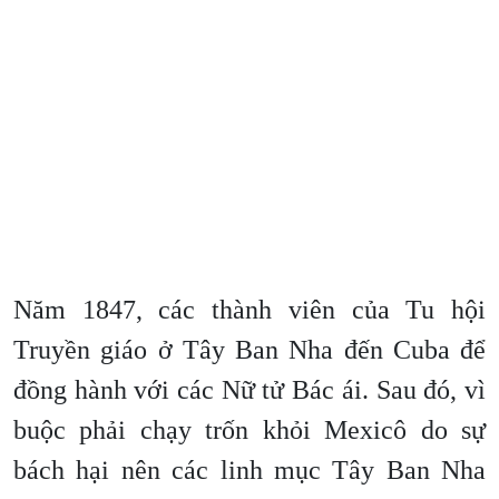
Năm 1847, các thành viên của Tu hội
Truyền giáo ở Tây Ban Nha đến Cuba để
đồng hành với các Nữ tử Bác ái. Sau đó, vì
buộc phải chạy trốn khỏi Mexicô do sự
bách hại nên các linh mục Tây Ban Nha