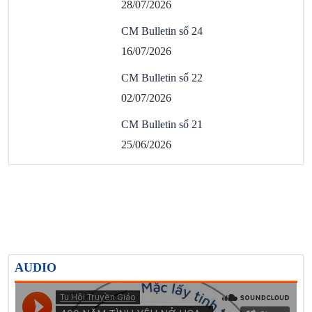
28/07/2026
CM Bulletin số 24
16/07/2026
CM Bulletin số 22
02/07/2026
CM Bulletin số 21
25/06/2026
AUDIO