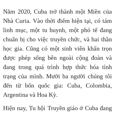
Năm 2020, Cuba trở thành một Miền của
Nhà Curia. Vào thời điểm hiện tại, có tám
linh mục, một tu huynh, một phó tế đang
chuẩn bị cho việc truyền chức, và hai thần
học gia. Cũng có một sinh viên khấn trọn
được phép sống bên ngoài cộng đoàn và
đang trong quá trình hợp thức hóa tình
trạng của mình. Mười ba người chúng tôi
đến từ bốn quốc gia: Cuba, Colombia,
Argentina và Hoa Kỳ.
Hiện nay, Tu hội Truyền giáo ở Cuba đang