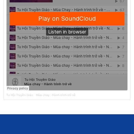
Tu Hội Truyền Giáo
·
Mùa chay - Hành trình trở về