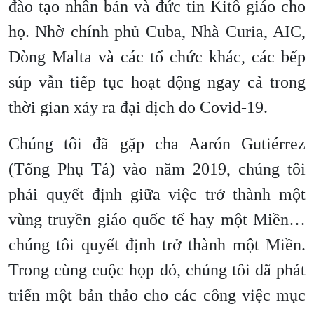
đào tạo nhân bản và đức tin Kitô giáo cho
họ. Nhờ chính phủ Cuba, Nhà Curia, AIC,
Dòng Malta và các tổ chức khác, các bếp
súp vẫn tiếp tục hoạt động ngay cả trong
thời gian xảy ra đại dịch do Covid-19.
Chúng tôi đã gặp cha Aarón Gutiérrez
(Tổng Phụ Tá) vào năm 2019, chúng tôi
phải quyết định giữa việc trở thành một
vùng truyền giáo quốc tế hay một Miền…
chúng tôi quyết định trở thành một Miền.
Trong cùng cuộc họp đó, chúng tôi đã phát
triển một bản thảo cho các công việc mục