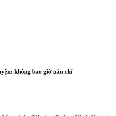
uyện: không bao giờ nản chí