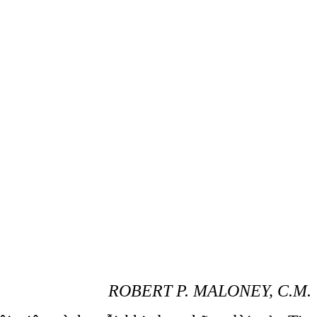
ROBERT P. MALONEY, C.M.