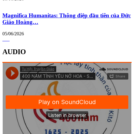
Magnifica Humanitas: Thông điệp đầu tiên của Đức
Giáo Hoàng…
05/06/2026
AUDIO