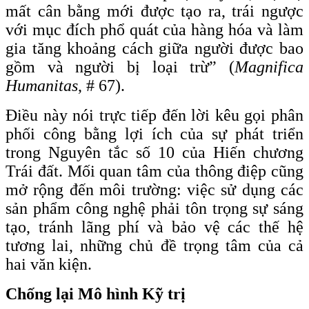
mất cân bằng mới được tạo ra, trái ngược
với mục đích phổ quát của hàng hóa và làm
gia tăng khoảng cách giữa người được bao
gồm và người bị loại trừ” (
Magnifica
Humanitas
, # 67).
Điều này nói trực tiếp đến lời kêu gọi phân
phối công bằng lợi ích của sự phát triển
trong Nguyên tắc số 10 của Hiến chương
Trái đất. Mối quan tâm của thông điệp cũng
mở rộng đến môi trường: việc sử dụng các
sản phẩm công nghệ phải tôn trọng sự sáng
tạo, tránh lãng phí và bảo vệ các thế hệ
tương lai, những chủ đề trọng tâm của cả
hai văn kiện.
Chống lại Mô hình Kỹ trị