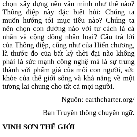
chọn xây dựng nền văn minh như thế nào?
Thông điệp này đặc biệt hỏi: Chúng ta
muốn hướng tới mục tiêu nào? Chúng ta
nên chọn con đường nào với tư cách là cá
nhân và cộng đồng nhân loại? Câu trả lời
của Thông điệp, cũng như của Hiến chương,
là thước đo của bất kỳ thời đại nào không
phải là sức mạnh công nghệ mà là sự trung
thành với phẩm giá của mỗi con người, sức
khỏe của thế giới sống và khả năng về một
tương lai chung cho tất cả mọi người.
Nguồn: earthcharter.org/
Ban Truyền thông chuyển ngữ.
VINH SƠN THẾ GIỚI