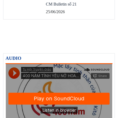
CM Bulletin số 21
25/06/2026
AUDIO