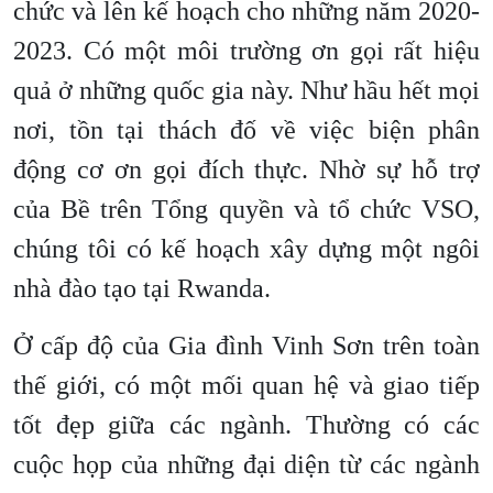
chức và lên kế hoạch cho những năm 2020-
2023. Có một môi trường ơn gọi rất hiệu
quả ở những quốc gia này. Như hầu hết mọi
nơi, tồn tại thách đố về việc biện phân
động cơ ơn gọi đích thực. Nhờ sự hỗ trợ
của Bề trên Tổng quyền và tổ chức VSO,
chúng tôi có kế hoạch xây dựng một ngôi
nhà đào tạo tại Rwanda.
Ở cấp độ của Gia đình Vinh Sơn trên toàn
thế giới, có một mối quan hệ và giao tiếp
tốt đẹp giữa các ngành. Thường có các
cuộc họp của những đại diện từ các ngành