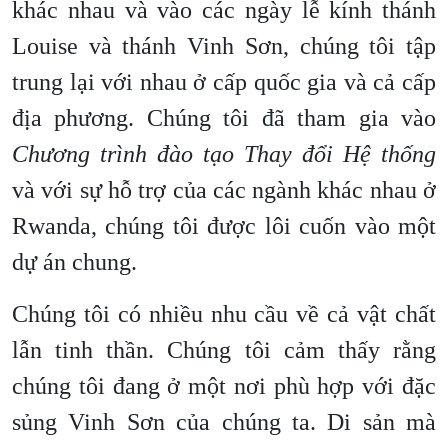
khác nhau và vào các ngày lễ kính thánh
Louise và thánh Vinh Sơn, chúng tôi tập
trung lại với nhau ở cấp quốc gia và cả cấp
địa phương. Chúng tôi đã tham gia vào
Chương trình đào tạo Thay đổi Hệ thống
và với sự hỗ trợ của các ngành khác nhau ở
Rwanda, chúng tôi được lôi cuốn vào một
dự án chung.
Chúng tôi có nhiều nhu cầu về cả vật chất
lẫn tinh thần. Chúng tôi cảm thấy rằng
chúng tôi đang ở một nơi phù hợp với đặc
sủng Vinh Sơn của chúng ta. Di sản mà