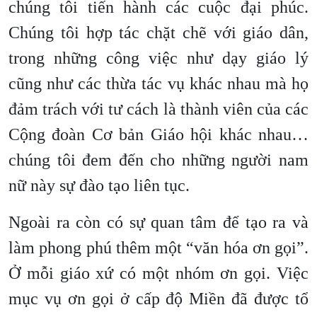
chúng tôi tiến hành các cuộc đại phúc.
Chúng tôi hợp tác chặt chẽ với giáo dân,
trong những công việc như dạy giáo lý
cũng như các thừa tác vụ khác nhau mà họ
đảm trách với tư cách là thành viên của các
Cộng đoàn Cơ bản Giáo hội khác nhau…
chúng tôi đem đến cho những người nam
nữ này sự đào tạo liên tục.
Ngoài ra còn có sự quan tâm để tạo ra và
làm phong phú thêm một “văn hóa ơn gọi”.
Ở mỗi giáo xứ có một nhóm ơn gọi. Việc
mục vụ ơn gọi ở cấp độ Miền đã được tổ