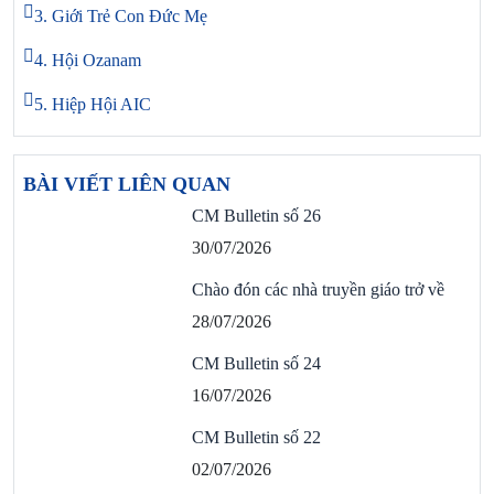
3. Giới Trẻ Con Đức Mẹ
4. Hội Ozanam
5. Hiệp Hội AIC
BÀI VIẾT LIÊN QUAN
CM Bulletin số 26
30/07/2026
Chào đón các nhà truyền giáo trở về
28/07/2026
CM Bulletin số 24
16/07/2026
CM Bulletin số 22
02/07/2026