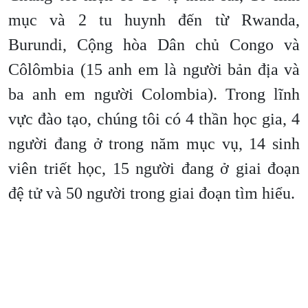
mục và 2 tu huynh đến từ Rwanda,
Burundi, Cộng hòa Dân chủ Congo và
Côlômbia (15 anh em là người bản địa và
ba anh em người Colombia). Trong lĩnh
vực đào tạo, chúng tôi có 4 thần học gia, 4
người đang ở trong năm mục vụ, 14 sinh
viên triết học, 15 người đang ở giai đoạn
đệ tử và 50 người trong giai đoạn tìm hiểu.