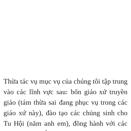
Thừa tác vụ mục vụ của chúng tôi tập trung
vào các lĩnh vực sau: bốn giáo xứ truyền
giáo (tám thừa sai đang phục vụ trong các
giáo xứ này), đào tạo các chủng sinh cho
Tu Hội (năm anh em), đồng hành với các