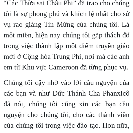
“Các Thừa sai Châu Phi” đã trao cho chúng
tôi là sự phong phú và khích lệ nhất cho sứ
vụ rao giảng Tin Mừng của chúng tôi. Là
một miền, hiện nay chúng tôi gặp thách đố
trong việc thành lập một điểm truyền giáo
mới ở Cộng hòa Trung Phi, nơi mà các anh
em từ Khu vực Cameroon đã từng phục vụ.
Chúng tôi cậy nhờ vào lời cầu nguyện của
các bạn và như Đức Thánh Cha Phanxicô
đã nói, chúng tôi cũng xin các bạn cầu
nguyện cho chúng tôi, cho các thành viên
của chúng tôi trong việc đào tạo. Hơn nữa,