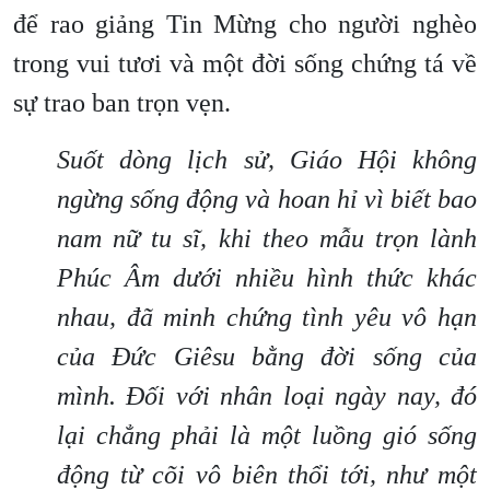
để rao giảng Tin Mừng cho người nghèo
trong vui tươi và một đời sống chứng tá về
sự trao ban trọn vẹn.
Suốt dòng lịch sử, Giáo Hội không
ngừng sống động và hoan hỉ vì biết bao
nam nữ tu sĩ, khi theo mẫu trọn lành
Phúc Âm dưới nhiều hình thức khác
nhau, đã minh chứng tình yêu vô hạn
của Đức Giêsu bằng đời sống của
mình. Đối với nhân loại ngày nay, đó
lại chẳng phải là một luồng gió sống
động từ cõi vô biên thổi tới, như một