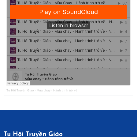
Tu Hội Truyền Giáo
·
Mùa chay - Hành trình trở về
Tu Hội Truyền Giáo