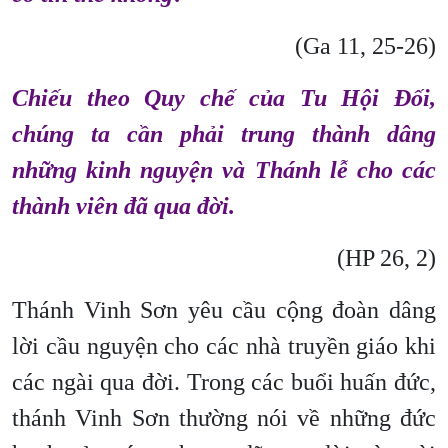
(Ga 11, 25-26)
Chiếu theo Quy chế của Tu Hội Đối,
chúng ta cần phải trung thành dâng
những kinh nguyện và Thánh lễ cho các
thành viên đã qua đời.
(HP 26, 2)
Thánh Vinh Sơn yêu cầu cộng đoàn dâng
lời cầu nguyện cho các nhà truyền giáo khi
các ngài qua đời. Trong các buổi huấn đức,
thánh Vinh Sơn thường nói về những đức