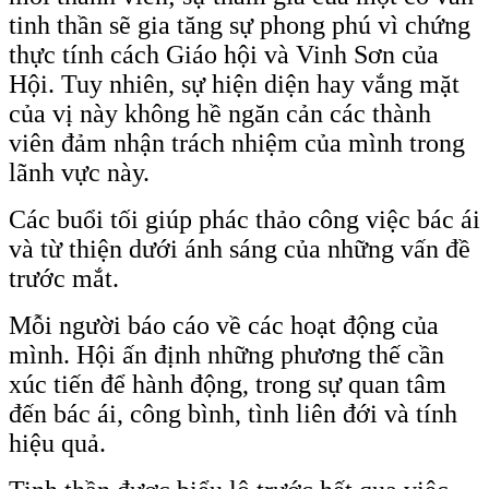
tinh thần sẽ gia tăng sự phong phú vì chứng
thực tính cách Giáo hội và Vinh Sơn của
Hội. Tuy nhiên, sự hiện diện hay vắng mặt
của vị này không hề ngăn cản các thành
viên đảm nhận trách nhiệm của mình trong
lãnh vực này.
Các buổi tối giúp phác thảo công việc bác ái
và từ thiện dưới ánh sáng của những vấn đề
trước mắt.
Mỗi người báo cáo về các hoạt động của
mình. Hội ấn định những phương thế cần
xúc tiến để hành động, trong sự quan tâm
đến bác ái, công bình, tình liên đới và tính
hiệu quả.