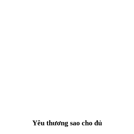
Yêu thương sao cho đủ