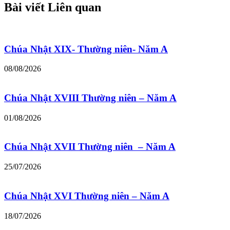
Bài viết Liên quan
Chúa Nhật XIX- Thường niên- Năm A
08/08/2026
Chúa Nhật XVIII Thường niên – Năm A
01/08/2026
Chúa Nhật XVII Thường niên – Năm A
25/07/2026
Chúa Nhật XVI Thường niên – Năm A
18/07/2026