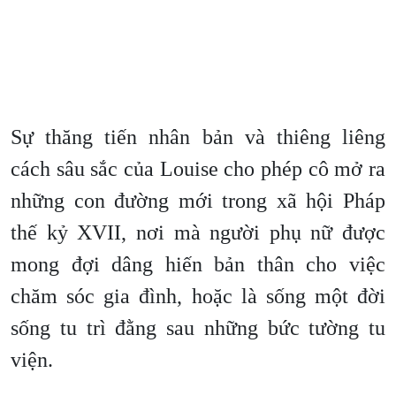
Sự thăng tiến nhân bản và thiêng liêng
cách sâu sắc của Louise cho phép cô mở ra
những con đường mới trong xã hội Pháp
thế kỷ XVII, nơi mà người phụ nữ được
mong đợi dâng hiến bản thân cho việc
chăm sóc gia đình, hoặc là sống một đời
sống tu trì đằng sau những bức tường tu
viện.