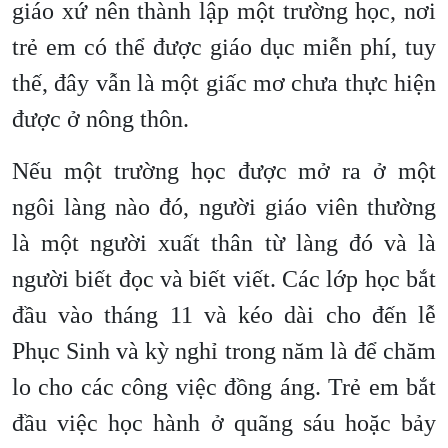
giáo xứ nên thành lập một trường học, nơi
trẻ em có thể được giáo dục miễn phí, tuy
thế, đây vẫn là một giấc mơ chưa thực hiện
được ở nông thôn.
Nếu một trường học được mở ra ở một
ngôi làng nào đó, người giáo viên thường
là một người xuất thân từ làng đó và là
người biết đọc và biết viết. Các lớp học bắt
đầu vào tháng 11 và kéo dài cho đến lễ
Phục Sinh và kỳ nghỉ trong năm là để chăm
lo cho các công việc đồng áng. Trẻ em bắt
đầu việc học hành ở quãng sáu hoặc bảy