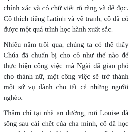
chính xác và có chữ viết rõ ràng và dễ đọc.
Cô thích tiếng Latinh và vẽ tranh, cô đã có
được một quá trình học hành xuất sắc.
Nhiều năm trôi qua, chúng ta có thể thấy
Chúa đã chuẩn bị cho cô như thế nào để
thực hiện công việc mà Ngài đã giao phó
cho thánh nữ, một công việc sẽ trở thành
một sứ vụ dành cho tất cả những người
nghèo.
Thậm chí tại nhà an dưỡng, nơi Louise đã
sống sau cái chết của cha mình, cô đã học