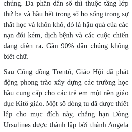
chúng. Đa phần dân số thì thuộc tầng lớp
thứ ba và hầu hết trong số họ sống trong sự
thất học và khốn khổ, đó là hậu quả của các
nạn đói kém, dịch bệnh và các cuộc chiến
đang diễn ra. Gần 90% dân chúng không
biết chữ.
Sau Công đồng Trentô, Giáo Hội đã phát
động phong trào xây dựng các trường học
hầu cung cấp cho các trẻ em một nền giáo
dục Kitô giáo. Một số dòng tu đã được thiết
lập cho mục đích này, chẳng hạn Dòng
Ursulines được thành lập bởi thánh Angela