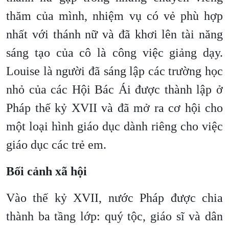
thăm của mình, nhiệm vụ có vẻ phù hợp
nhất với thánh nữ và đã khơi lên tài năng
sáng tạo của cô là công việc giảng dạy.
Louise là người đã sáng lập các trường học
nhỏ của các Hội Bác Ái được thành lập ở
Pháp thế kỷ XVII và đã mở ra cơ hội cho
một loại hình giáo dục dành riêng cho việc
giáo dục các trẻ em.
Bối cảnh xã hội
Vào thế kỷ XVII, nước Pháp được chia
thành ba tầng lớp: quý tộc, giáo sĩ và dân