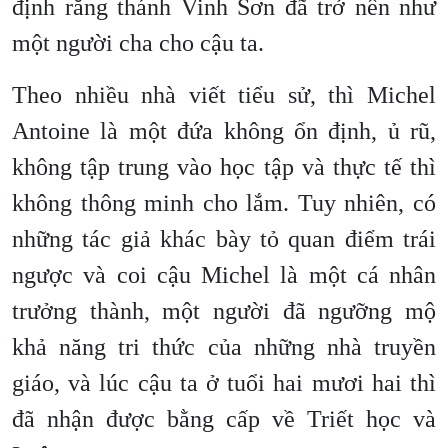
định rằng thánh Vinh Sơn đã trở nên như
một người cha cho cậu ta.
Theo nhiều nhà viết tiểu sử, thì Michel
Antoine là một đứa không ổn định, ủ rũ,
không tập trung vào học tập và thực tế thì
không thông minh cho lắm. Tuy nhiên, có
những tác giả khác bày tỏ quan điểm trái
ngược và coi cậu Michel là một cá nhân
trưởng thành, một người đã ngưỡng mộ
khả năng tri thức của những nhà truyền
giáo, và lúc cậu ta ở tuổi hai mươi hai thì
đã nhận được bằng cấp về Triết học và