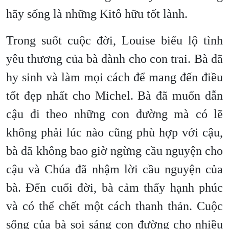
hãy sống là những Kitô hữu tốt lành.
Trong suốt cuộc đời, Louise biểu lộ tình
yêu thương của bà dành cho con trai. Bà đã
hy sinh và làm mọi cách để mang đến điều
tốt đẹp nhất cho Michel. Bà đã muốn dẫn
cậu đi theo những con đường mà có lẽ
không phải lúc nào cũng phù hợp với cậu,
bà đã không bao giờ ngừng cầu nguyện cho
cậu và Chúa đã nhậm lời cầu nguyện của
bà. Đến cuối đời, bà cảm thấy hạnh phúc
và có thể chết một cách thanh thản. Cuộc
sống của bà soi sáng con đường cho nhiều