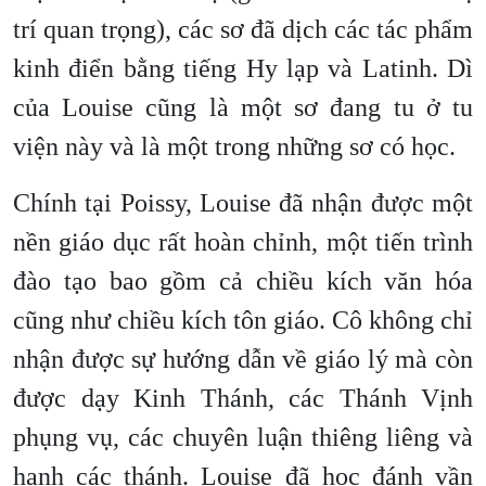
trí quan trọng), các sơ đã dịch các tác phẩm
kinh điển bằng tiếng Hy lạp và Latinh. Dì
của Louise cũng là một sơ đang tu ở tu
viện này và là một trong những sơ có học.
Chính tại Poissy, Louise đã nhận được một
nền giáo dục rất hoàn chỉnh, một tiến trình
đào tạo bao gồm cả chiều kích văn hóa
cũng như chiều kích tôn giáo. Cô không chỉ
nhận được sự hướng dẫn về giáo lý mà còn
được dạy Kinh Thánh, các Thánh Vịnh
phụng vụ, các chuyên luận thiêng liêng và
hạnh các thánh. Louise đã học đánh vần