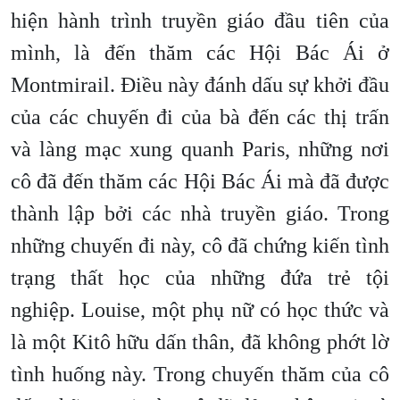
hiện hành trình truyền giáo đầu tiên của
mình, là đến thăm các Hội Bác Ái ở
Montmirail. Điều này đánh dấu sự khởi đầu
của các chuyến đi của bà đến các thị trấn
và làng mạc xung quanh Paris, những nơi
cô đã đến thăm các Hội Bác Ái mà đã được
thành lập bởi các nhà truyền giáo. Trong
những chuyến đi này, cô đã chứng kiến ​​tình
trạng thất học của những đứa trẻ tội
nghiệp. Louise, một phụ nữ có học thức và
là một Kitô hữu dấn thân, đã không phớt lờ
tình huống này. Trong chuyến thăm của cô