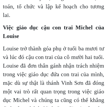
toán, tổ chức và lập kế hoạch cho tương
lai.
Việc giáo dục cậu con trai Michel của
Louise
Louise trở thành góa phụ ở tuổi ba mươi tư
và lúc đó cậu con trai của cô mười hai tuổi.
Louise đã đơn thân gánh nhận trách nhiệm
trong việc giáo dục đứa con trai của mình,
mặc dù sự thật là thánh Vinh Sơn đã đóng
một vai trò rất quan trọng trong việc giáo
dục Michel và chúng ta cũng có thể khẳng