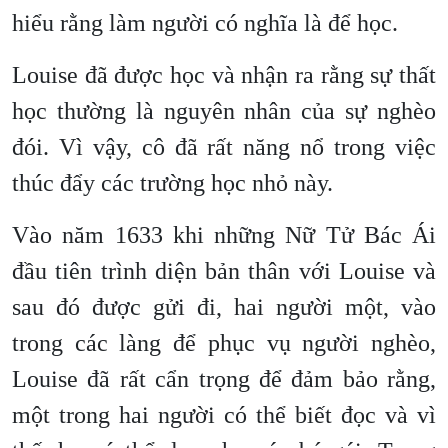
hiểu rằng làm người có nghĩa là để học.
Louise đã được học và nhận ra rằng sự thất
học thường là nguyên nhân của sự nghèo
đói. Vì vậy, cô đã rất năng nổ trong việc
thúc đẩy các trường học nhỏ này.
Vào năm 1633 khi những Nữ Tử Bác Ái
đầu tiên trình diện bản thân với Louise và
sau đó được gửi đi, hai người một, vào
trong các làng để phục vụ người nghèo,
Louise đã rất cẩn trọng để đảm bảo rằng,
một trong hai người có thể biết đọc và vì