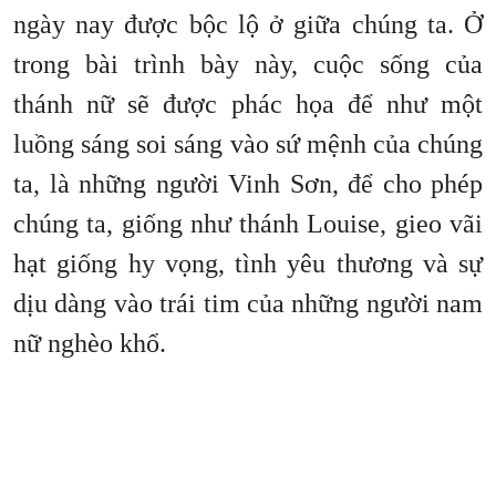
ngày nay được bộc lộ ở giữa chúng ta. Ở
trong bài trình bày này, cuộc sống của
thánh nữ sẽ được phác họa để như một
luồng sáng soi sáng vào sứ mệnh của chúng
ta, là những người Vinh Sơn, để cho phép
chúng ta, giống như thánh Louise, gieo vãi
hạt giống hy vọng, tình yêu thương và sự
dịu dàng vào trái tim của những người nam
nữ nghèo khổ.