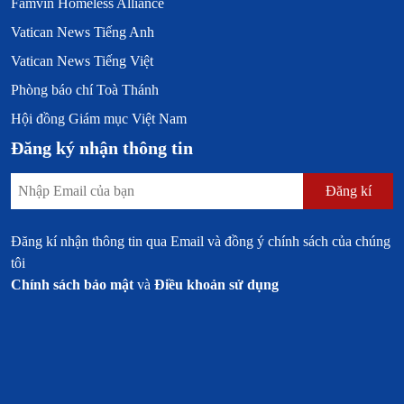
Famvin Homeless Alliance
Vatican News Tiếng Anh
Vatican News Tiếng Việt
Phòng báo chí Toà Thánh
Hội đồng Giám mục Việt Nam
Đăng ký nhận thông tin
Đăng kí
Đăng kí nhận thông tin qua Email và đồng ý chính sách của chúng
tôi
Chính sách bảo mật
và
Điều khoản sử dụng