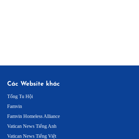
Các Website khác
Tổng Tu Hội
Famvin
Famvin Homeless Alliance
Vatican News Tiếng Anh
Vatican News Tiếng Việt