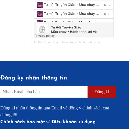
Tu Hội Truyền Giáo
·
Mùa chay - Hành trình trở về
Đăng ký nhận thông tin
Đăng kí
Đăng kí nhận thông tin qua Email và đồng ý chính sách của
chúng tôi
và
Chính sách bảo mật
Điều khoản sử dụng