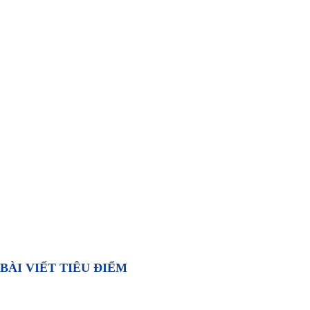
BÀI VIẾT TIÊU ĐIỂM