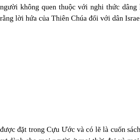
người không quen thuộc với nghi thức dâng 
rằng lời hứa của Thiên Chúa đối với dân Isra
được đặt trong Cựu Ước và có lẽ là cuốn sách