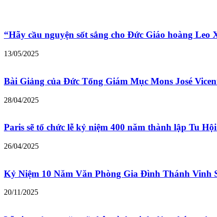
“Hãy cầu nguyện sốt sắng cho Đức Giáo hoàng Leo
13/05/2025
Bài Giảng của Đức Tổng Giám Mục Mons José Vicen
28/04/2025
Paris sẽ tổ chức lễ kỷ niệm 400 năm thành lập Tu Hộ
26/04/2025
Kỷ Niệm 10 Năm Văn Phòng Gia Đình Thánh Vinh 
20/11/2025