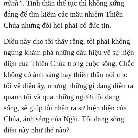
mình”
. Tinh thần thế tục thì không xứng
đáng để tìm kiếm các mầu nhiệm Thiên
Chúa nhưng đòi hỏi phải có đức tin.
Điều này cho tôi thấy rằng, tôi phải không
ngừng khám phá những dấu hiệu về sự hiện
diện của Thiên Chúa trong cuộc sống. Chắc
không có ánh sáng hay thiên thần nói cho
tôi về điều ấy, nhưng những gì đang diễn ra
quanh tôi và qua những người tôi đang
sống, sẽ giúp tôi nhận ra sự hiện diện của
Chúa, ánh sáng của Ngài. Tôi đang sống
điều này như thế nào?