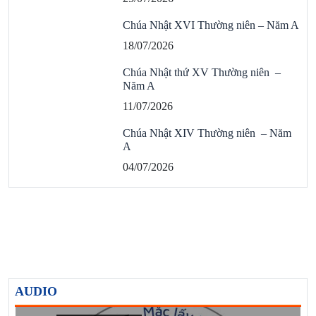
Chúa Nhật XVI Thường niên – Năm A
18/07/2026
Chúa Nhật thứ XV Thường niên –
Năm A
11/07/2026
Chúa Nhật XIV Thường niên – Năm
A
04/07/2026
AUDIO