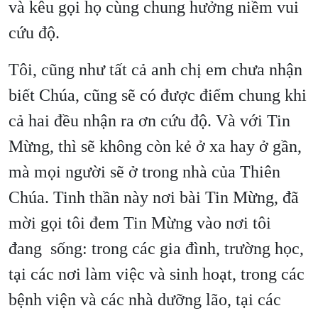
và kêu gọi họ cùng chung hưởng niềm vui
cứu độ.
Tôi, cũng như tất cả anh chị em chưa nhận
biết Chúa, cũng sẽ có được điểm chung khi
cả hai đều nhận ra ơn cứu độ. Và với Tin
Mừng, thì sẽ không còn kẻ ở xa hay ở gần,
mà mọi người sẽ ở trong nhà của Thiên
Chúa. Tinh thần này nơi bài Tin Mừng, đã
mời gọi tôi đem Tin Mừng vào nơi tôi
đang sống: trong các gia đình, trường học,
tại các nơi làm việc và sinh hoạt, trong các
bệnh viện và các nhà dưỡng lão, tại các