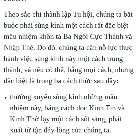
Theo sắc chỉ thành lập Tu hội, chúng ta bắt
buộc phải sùng kính một cách rất đặc biệt
mầu nhiệm khôn tả Ba Ngôi Cực Thánh và
Nhập Thể. Do đó, chúng ta cần nỗ lực thực
hành việc sùng kính này một cách trung
thành, và nếu có thể, bằng mọi cách, nhưng
đặc biệt là trong ba cách thức sau đây:
thường xuyên sùng kính những mầu
nhiệm này, bằng cách đọc Kinh Tin và
Kinh Thờ lạy một cách sốt sắng, phát
xuất từ tận đáy lòng của chúng ta.