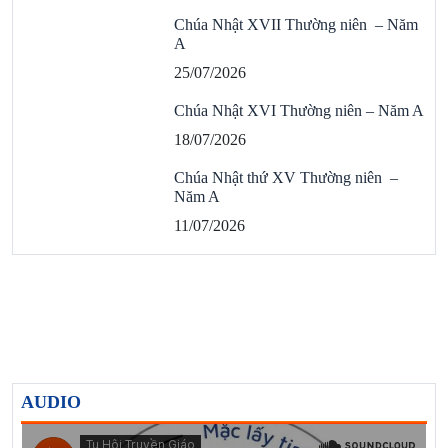
Chúa Nhật XVII Thường niên – Năm
A
25/07/2026
Chúa Nhật XVI Thường niên – Năm A
18/07/2026
Chúa Nhật thứ XV Thường niên –
Năm A
11/07/2026
AUDIO