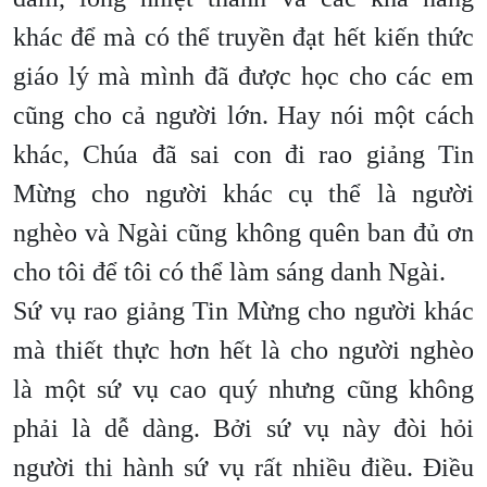
khác để mà có thể truyền đạt hết kiến thức
giáo lý mà mình đã được học cho các em
cũng cho cả người lớn. Hay nói một cách
khác, Chúa đã sai con đi rao giảng Tin
Mừng cho người khác cụ thể là người
nghèo và Ngài cũng không quên ban đủ ơn
cho tôi để tôi có thể làm sáng danh Ngài.
Sứ vụ rao giảng Tin Mừng cho người khác
mà thiết thực hơn hết là cho người nghèo
là một sứ vụ cao quý nhưng cũng không
phải là dễ dàng. Bởi sứ vụ này đòi hỏi
người thi hành sứ vụ rất nhiều điều. Điều