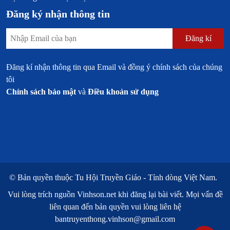
Đăng ký nhận thông tin
Đăng kí
Đăng kí nhận thông tin qua Email và đồng ý chính sách của chúng
tôi
Chính sách bảo mật
và
Điều khoản sử dụng
© Bản quyền thuộc
Tu Hội Truyền Giáo - Tỉnh dòng Việt Nam.
Vui lòng trích nguồn
Vinhson.net
khi đăng lại bài viết. Mọi vấn đề
liên quan đến bản quyền vui lòng liên hệ
bantruyenthong.vinhson@gmail.com