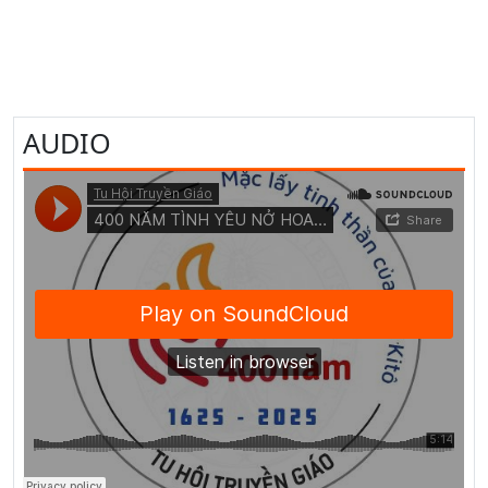
AUDIO