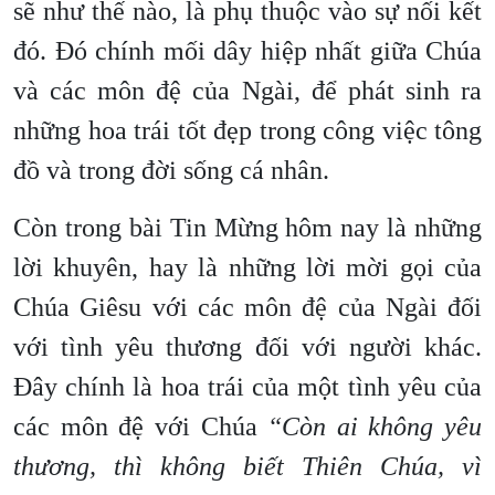
sẽ như thế nào, là phụ thuộc vào sự nối kết
đó. Đó chính mối dây hiệp nhất giữa Chúa
và các môn đệ của Ngài, để phát sinh ra
những hoa trái tốt đẹp trong công việc tông
đồ và trong đời sống cá nhân.
Còn trong bài Tin Mừng hôm nay là những
lời khuyên, hay là những lời mời gọi của
Chúa Giêsu với các môn đệ của Ngài đối
với tình yêu thương đối với người khác.
Đây chính là hoa trái của một tình yêu của
các môn đệ với Chúa
“Còn ai không yêu
thương, thì không biết Thiên Chúa, vì