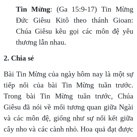
Tin Mừng
: (Ga 15:9-17) Tin Mừng
Đức Giêsu Kitô theo thánh Gioan:
Chúa Giêsu kêu gọi các môn đệ yêu
thương lẫn nhau.
2. Chia sẻ
Bài Tin Mừng của ngày hôm nay là một sự
tiếp nối của bài Tin Mừng tuần trước.
Trong bài Tin Mừng tuần trước, Chúa
Giêsu đã nói về mối tương quan giữa Ngài
và các môn đệ, giống như sự nối kết giữa
cây nho và các cành nhỏ. Hoa quả đạt được