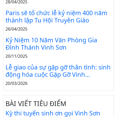
28/04/2025
Paris sẽ tổ chức lễ kỷ niệm 400 năm
thành lập Tu Hội Truyền Giáo
26/04/2025
Kỷ Niệm 10 Năm Văn Phòng Gia
Đình Thánh Vinh Sơn
20/11/2025
Lễ giao của sự gặp gỡ thân tình: sinh
động hóa cuộc Gặp Gỡ Vinh…
20/03/2026
BÀI VIẾT TIÊU ĐIỂM
Kỳ thi tuyển sinh ơn gọi Vinh Sơn