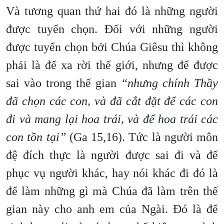
Và tương quan thứ hai đó là những người
được tuyển chọn. Đối với những người
được tuyển chọn bởi Chúa Giêsu thì không
phải là để xa rời thế giới, nhưng để được
sai vào trong thế gian
“nhưng chính Thầy
đã chọn các con, và đã cắt đặt để các con
đi và mang lại hoa trái, và để hoa trái các
con tồn tại”
(Ga 15,16). Tức là người môn
đệ đích thực là người được sai đi và để
phục vụ người khác, hay nói khác đi đó là
để làm những gì mà Chúa đã làm trên thế
gian này cho anh em của Ngài. Đó là để