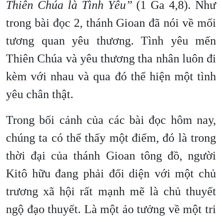
Thiên Chúa là Tình Yêu”
(1 Ga 4,8). Như
trong bài đọc 2, thánh Gioan đã nói về mối
tương quan yêu thương. Tình yêu mến
Thiên Chúa và yêu thương tha nhân luôn đi
kèm với nhau và qua đó thể hiện một tình
yêu chân thật.
Trong bối cảnh của các bài đọc hôm nay,
chúng ta có thể thấy một điểm, đó là trong
thời đại của thánh Gioan tông đồ, người
Kitô hữu đang phải đối diện với một chủ
trương xã hội rất mạnh mẽ là chủ thuyết
ngộ đạo thuyết. Là một ảo tưởng về một tri