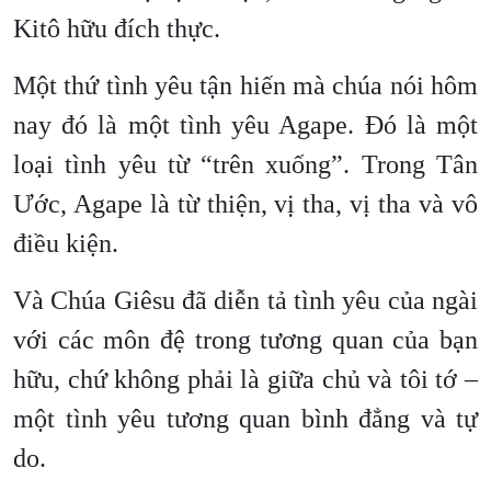
Kitô hữu đích thực.
Một thứ tình yêu tận hiến mà chúa nói hôm
nay đó là một tình yêu Agape. Đó là một
loại tình yêu từ “trên xuống”. Trong Tân
Ước, Agape là từ thiện, vị tha, vị tha và vô
điều kiện.
Và Chúa Giêsu đã diễn tả tình yêu của ngài
với các môn đệ trong tương quan của bạn
hữu, chứ không phải là giữa chủ và tôi tớ –
một tình yêu tương quan bình đẳng và tự
do.