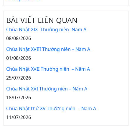
BÀI VIẾT LIÊN QUAN
Chúa Nhật XIX- Thường niên- Năm A
08/08/2026
Chúa Nhật XVIII Thường niên – Năm A
01/08/2026
Chúa Nhật XVII Thường niên – Năm A
25/07/2026
Chúa Nhật XVI Thường niên – Năm A
18/07/2026
Chúa Nhật thứ XV Thường niên – Năm A
11/07/2026