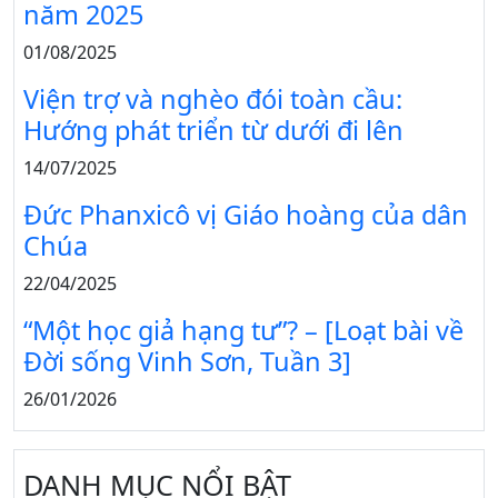
năm 2025
01/08/2025
Viện trợ và nghèo đói toàn cầu:
Hướng phát triển từ dưới đi lên
14/07/2025
Đức Phanxicô vị Giáo hoàng của dân
Chúa
22/04/2025
“Một học giả hạng tư”? – [Loạt bài về
Đời sống Vinh Sơn, Tuần 3]
26/01/2026
DANH MỤC NỔI BẬT