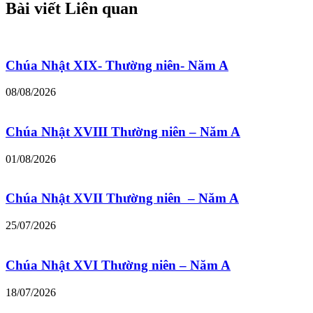
Bài viết Liên quan
Chúa Nhật XIX- Thường niên- Năm A
08/08/2026
Chúa Nhật XVIII Thường niên – Năm A
01/08/2026
Chúa Nhật XVII Thường niên – Năm A
25/07/2026
Chúa Nhật XVI Thường niên – Năm A
18/07/2026