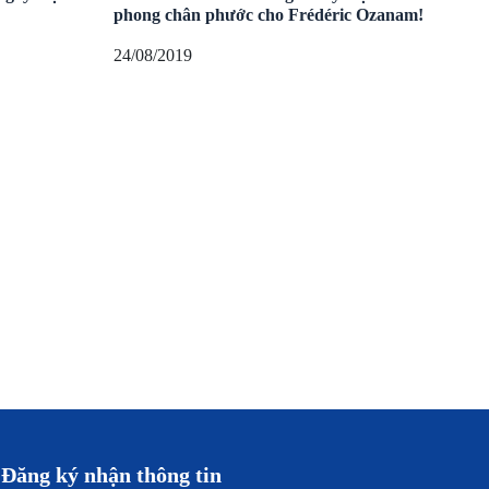
phong chân phước cho Frédéric Ozanam!
24/08/2019
Đăng ký nhận thông tin