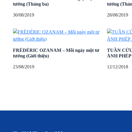
tưởng (Tháng ba)
tưởng (Thán
30/08/2019
28/08/2019
FRÉDÉRIC OZANAM – Mỗi ngày một tư
TUẦN CỬU
tưởng (Giới thiệu)
ẢNH PHÉP
23/08/2019
12/12/2018